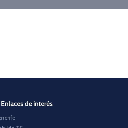
Enlaces de interés
nerife