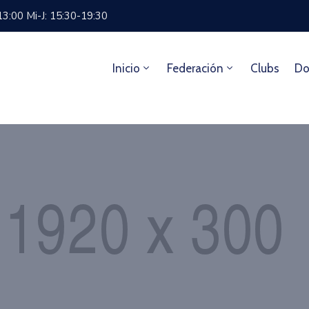
13:00 Mi-J: 15:30-19:30
Inicio
Federación
Clubs
Do