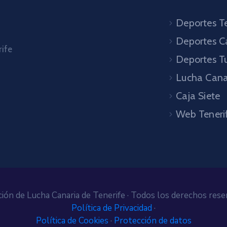
Deportes Te
Deportes C
rife
Deportes T
Lucha Cana
Caja Siete
Web Teneri
ión de Lucha Canaria de Tenerife · Todos los derechos rese
Política de Privacidad
·
Política de Cookies
·
Protección de datos