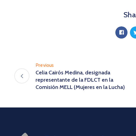
Shar
Previous
Celia Cairós Medina, designada
representante de la FDLCT en la
Comisión MELL (Mujeres en la Lucha)