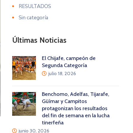
RESULTADOS
Sin categoría
Últimas Noticias
El Chijafe, campeón de
Segunda Categoría
julio 18, 2026
Benchomo, Adelfas, Tijarafe,
Güímar y Campitos
protagonizan los resultados
del fin de semana en la lucha
tinerfeña
junio 30, 2026