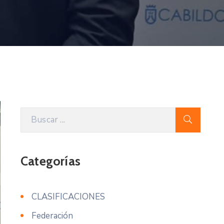
Categorías
CLASIFICACIONES
Federación