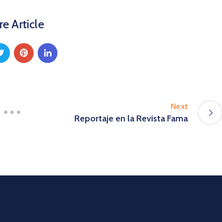
e Article
Next
Reportaje en la Revista Fama