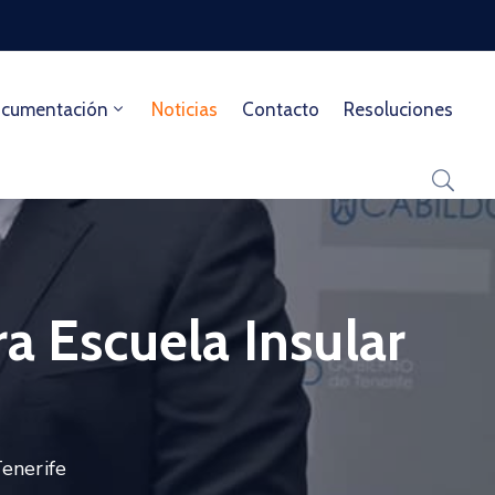
cumentación
Noticias
Contacto
Resoluciones
a Escuela Insular
Tenerife