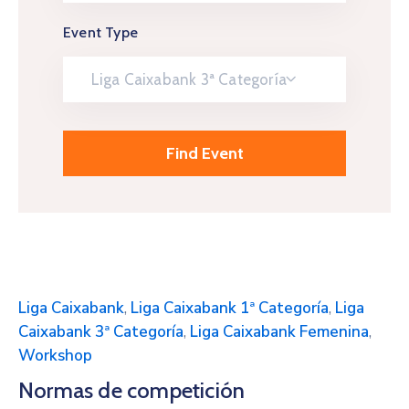
Event Type
Liga Caixabank 3ª Categoría
Liga Caixabank
,
Liga Caixabank 1ª Categoría
,
Liga
Caixabank 3ª Categoría
,
Liga Caixabank Femenina
,
Workshop
Normas de competición