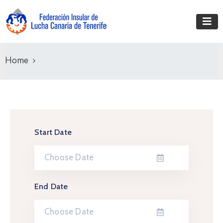
Home
Start Date
End Date