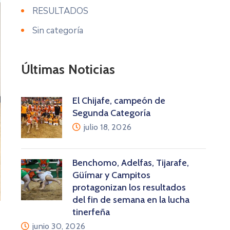
RESULTADOS
Sin categoría
Últimas Noticias
El Chijafe, campeón de
Segunda Categoría
julio 18, 2026
Benchomo, Adelfas, Tijarafe,
Güímar y Campitos
protagonizan los resultados
del fin de semana en la lucha
tinerfeña
junio 30, 2026