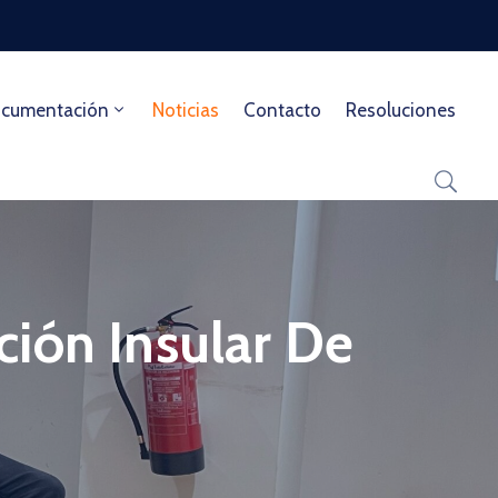
cumentación
Noticias
Contacto
Resoluciones
ión Insular De