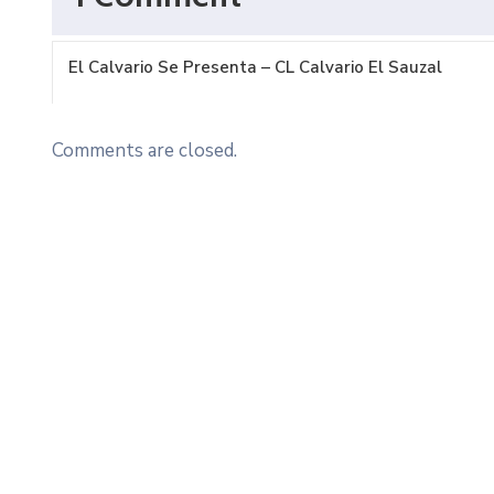
El Calvario Se Presenta – CL Calvario El Sauzal
Comments are closed.