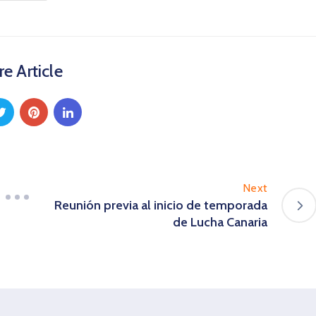
e Article
Next
Reunión previa al inicio de temporada
de Lucha Canaria