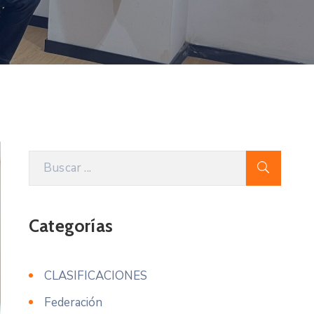
Categorías
CLASIFICACIONES
Federación