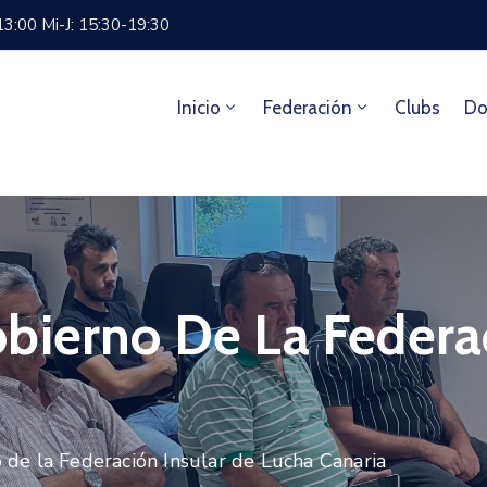
13:00 Mi-J: 15:30-19:30
Inicio
Federación
Clubs
Do
bierno De La Federac
de la Federación Insular de Lucha Canaria