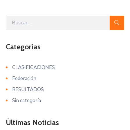
Categorías
CLASIFICACIONES
Federación
RESULTADOS
Sin categoría
Últimas Noticias