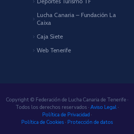
Deportes Turismo TF
Lucha Canaria – Fundación La
Caixa
Caja Siete
Web Tenerife
Copyright © Federación de Lucha Canaria de Tenerife ·
Todos los derechos reservados ·
Aviso Legal
·
Política de Privacidad
·
Política de Cookies
·
Protección de datos