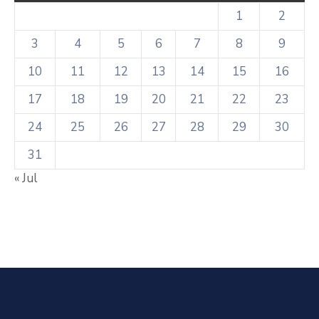
1
2
3
4
5
6
7
8
9
10
11
12
13
14
15
16
17
18
19
20
21
22
23
24
25
26
27
28
29
30
31
« Jul