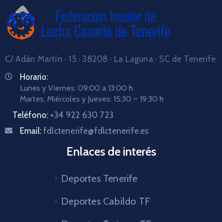
C/ Adán Martín · 15 · 38208 · La Laguna · SC de Tenerife
Horario:
Lunes y Viernes: 09:00 a 13:00 h
Martes, Miércoles y Jueves: 15:30 – 19:30 h
Teléfono:
+34 922 630 723
Email:
fdlctenerife@fdlctenerife.es
Enlaces de interés
Deportes Tenerife
Deportes Cabildo TF