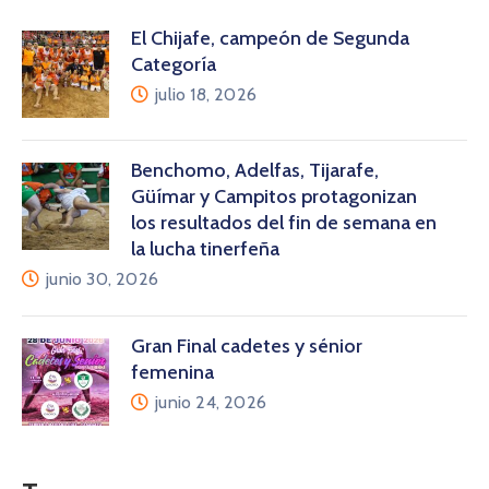
El Chijafe, campeón de Segunda
Categoría
julio 18, 2026
Benchomo, Adelfas, Tijarafe,
Güímar y Campitos protagonizan
los resultados del fin de semana en
la lucha tinerfeña
junio 30, 2026
Gran Final cadetes y sénior
femenina
junio 24, 2026