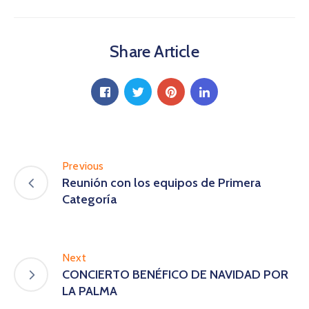
Share Article
Previous
Reunión con los equipos de Primera
Categoría
Next
CONCIERTO BENÉFICO DE NAVIDAD POR
LA PALMA