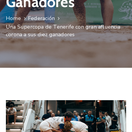
Ganadores
Home
Federación
Una Supercopa de Tenerife con gran afluencia
corona a sus diez ganadores