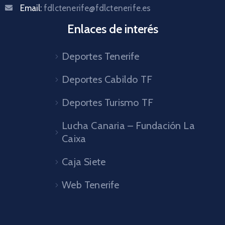
Email:
fdlctenerife@fdlctenerife.es
Enlaces de interés
Deportes Tenerife
Deportes Cabildo TF
Deportes Turismo TF
Lucha Canaria – Fundación La
Caixa
Caja Siete
Web Tenerife