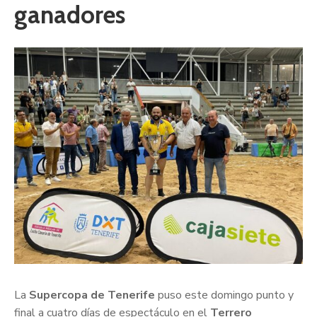
ganadores
La
Supercopa de Tenerife
puso este domingo punto y
final a cuatro días de espectáculo en el
Terrero