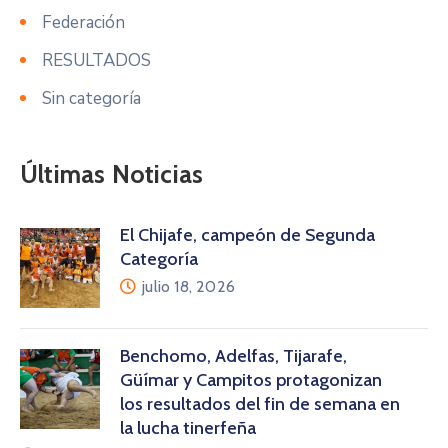
Federación
RESULTADOS
Sin categoría
Últimas Noticias
El Chijafe, campeón de Segunda
Categoría
julio 18, 2026
Benchomo, Adelfas, Tijarafe,
Güímar y Campitos protagonizan
los resultados del fin de semana en
la lucha tinerfeña