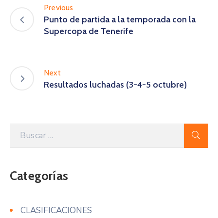
Previous
Punto de partida a la temporada con la
Supercopa de Tenerife
Next
Resultados luchadas (3-4-5 octubre)
Categorías
CLASIFICACIONES