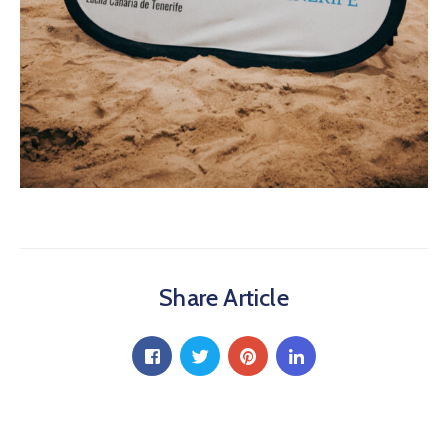
Share Article