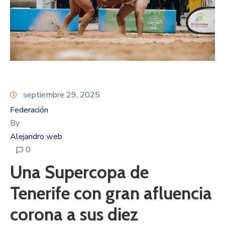
septiembre 29, 2025
Federación
By
Alejandro web
0
Una Supercopa de
Tenerife con gran afluencia
corona a sus diez