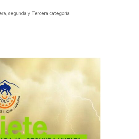
era, segunda y Tercera categoría