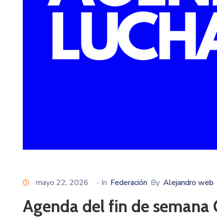
mayo 22, 2026
- In
Federación
By
Alejandro web
Agenda del fin de semana 