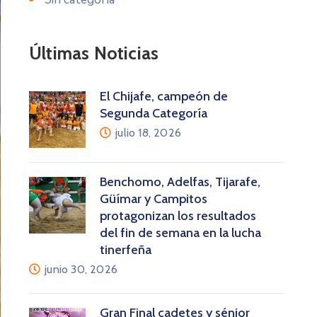
Últimas Noticias
El Chijafe, campeón de
Segunda Categoría
julio 18, 2026
Benchomo, Adelfas, Tijarafe,
Güímar y Campitos
protagonizan los resultados
del fin de semana en la lucha
tinerfeña
junio 30, 2026
Gran Final cadetes y sénior