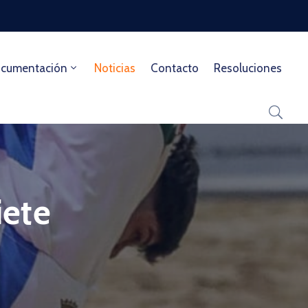
cumentación
Noticias
Contacto
Resoluciones
iete