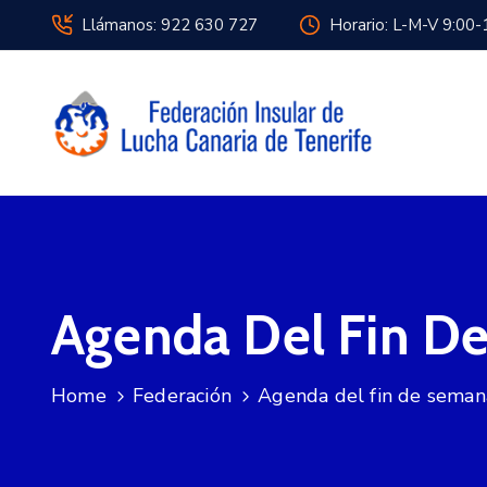
Llámanos: 922 630 727
Horario: L-M-V 9:00-
Agenda Del Fin D
Home
Federación
Agenda del fin de seman