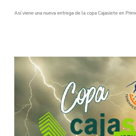
Así viene una nueva entrega de la copa Cajasiete en Prim