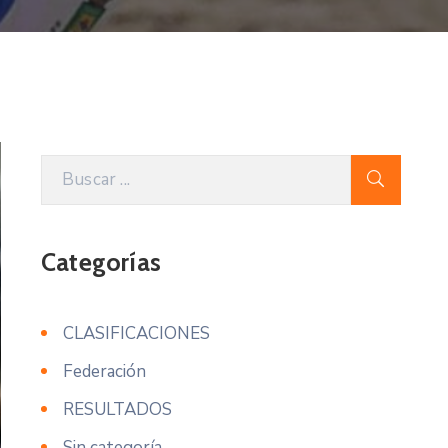
Categorías
CLASIFICACIONES
Federación
RESULTADOS
Sin categoría