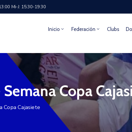
13:00 Mi-J: 15:30-19:30
Inicio
Federación
Clubs
Do
e Semana Copa Cajas
a Copa Cajasiete