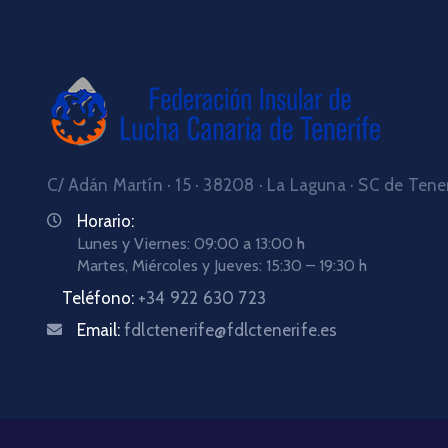
C/ Adán Martín · 15 · 38208 · La Laguna · SC de Tene
Horario:
Lunes y Viernes: 09:00 a 13:00 h
Martes, Miércoles y Jueves: 15:30 – 19:30 h
Teléfono:
+34 922 630 723
Email:
fdlctenerife@fdlctenerife.es