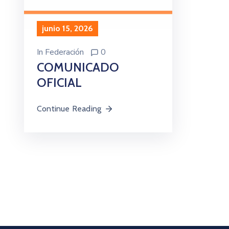
junio 15, 2026
In
Federación
0
COMUNICADO
OFICIAL
Continue Reading