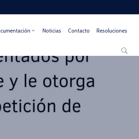
cumentación
Noticias
Contacto
Resoluciones