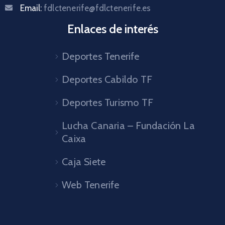
Email:
fdlctenerife@fdlctenerife.es
Enlaces de interés
Deportes Tenerife
Deportes Cabildo TF
Deportes Turismo TF
Lucha Canaria – Fundación La
Caixa
Caja Siete
Web Tenerife