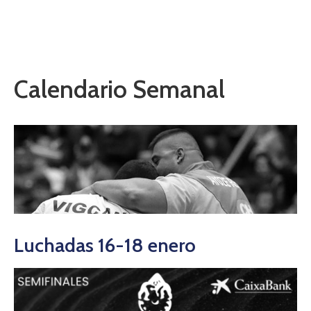
Calendario Semanal
Luchadas 16-18 enero