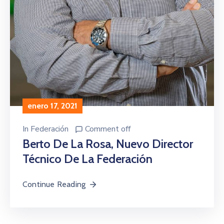
enero 17, 2021
In
Federación
Comment off
Berto De La Rosa, Nuevo Director
Técnico De La Federación
Continue Reading