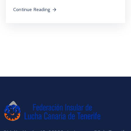
Continue Reading