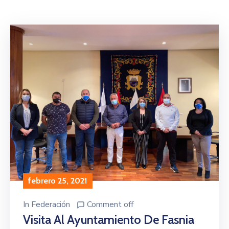
febrero 25, 2021
In
Federación
Comment off
Visita Al Ayuntamiento De Fasnia