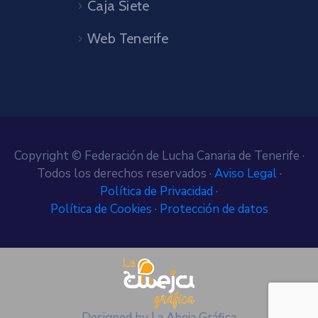
Caja Siete
Web Tenerife
Copyright © Federación de Lucha Canaria de Tenerife ·
Todos los derechos reservados ·
Aviso Legal
·
Política de Privacidad
·
Política de Cookies
·
Protección de datos
Designed by La Abeja Gráfica