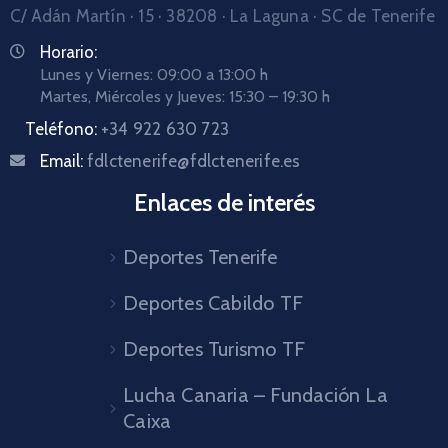
C/ Adán Martín · 15 · 38208 · La Laguna · SC de Tenerife
Horario:
Lunes y Viernes: 09:00 a 13:00 h
Martes, Miércoles y Jueves: 15:30 – 19:30 h
Teléfono:
+34 922 630 723
Email:
fdlctenerife@fdlctenerife.es
Enlaces de interés
Deportes Tenerife
Deportes Cabildo TF
Deportes Turismo TF
Lucha Canaria – Fundación La
Caixa