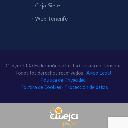
Caja Siete
Web Tenerife
Copyright © Federación de Lucha Canaria de Tenerife ·
Todos los derechos reservados ·
Aviso Legal
·
Política de Privacidad
·
Política de Cookies
·
Protección de datos