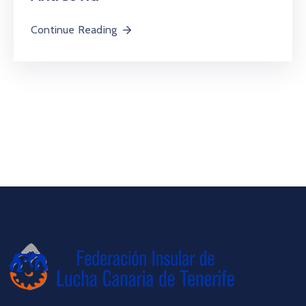
Continue Reading