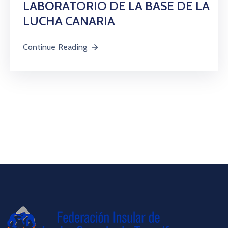
LABORATORIO DE LA BASE DE LA
LUCHA CANARIA
Continue Reading