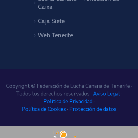
Caixa
Caja Siete
Web Tenerife
Copyright © Federación de Lucha Canaria de Tenerife ·
Todos los derechos reservados ·
Aviso Legal
·
Política de Privacidad
·
Política de Cookies
·
Protección de datos