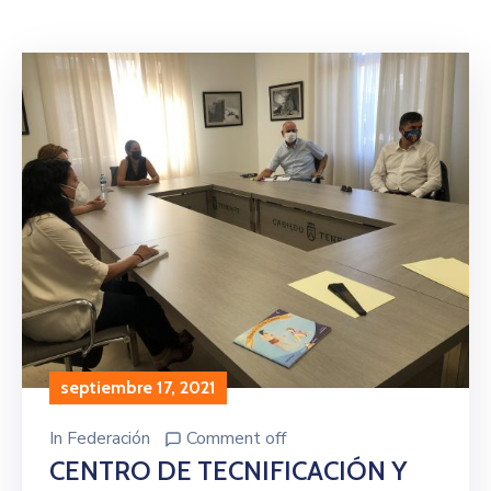
septiembre 17, 2021
In
Federación
Comment off
CENTRO DE TECNIFICACIÓN Y