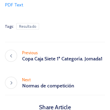
PDF Text
Tags:
Resultado
Previous
Copa Caja Siete 1ª Categoría. Jornada1
Next
Normas de competición
Share Article