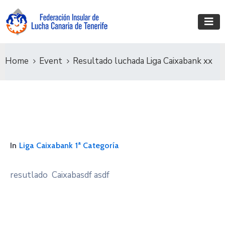
Home
Event
Resultado luchada Liga Caixabank xx
In
Liga Caixabank 1ª Categoría
resutlado Caixabasdf asdf