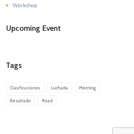
Workshop
Upcoming Event
Tags
Clasificaciones
Luchada
Meeting
Resultado
Road