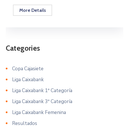
More Details
Categories
Copa Cajasiete
Liga Caixabank
Liga Caixabank 1ª Categoría
Liga Caixabank 3ª Categoría
Liga Caixabank Femenina
Resultados