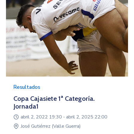
Resultados
Copa Cajasiete 1ª Categoría.
Jornada1
abril 2, 2022 19:30 -
abril 2, 2025 22:00
José Gutiérrez (Valle Guerra)