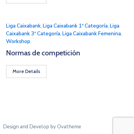
Liga Caixabank
,
Liga Caixabank 1ª Categoría
,
Liga
Caixabank 3ª Categoría
,
Liga Caixabank Femenina
,
Workshop
Normas de competición
More Details
Design and Develop by Ovatheme