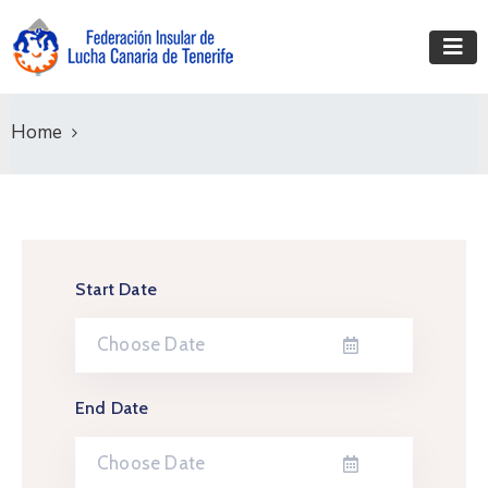
Home
Start Date
End Date