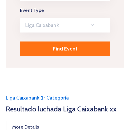
Event Type
Liga Caixabank
Liga Caixabank 1ª Categoría
Resultado luchada Liga Caixabank xx
More Details